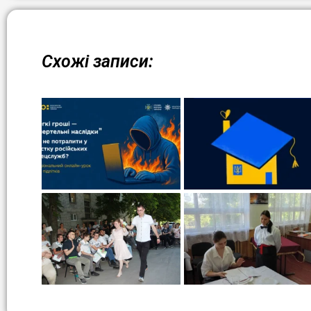
Схожі записи: