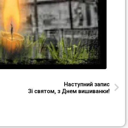
Наступний запис
Зі святом, з Днем вишиванки!