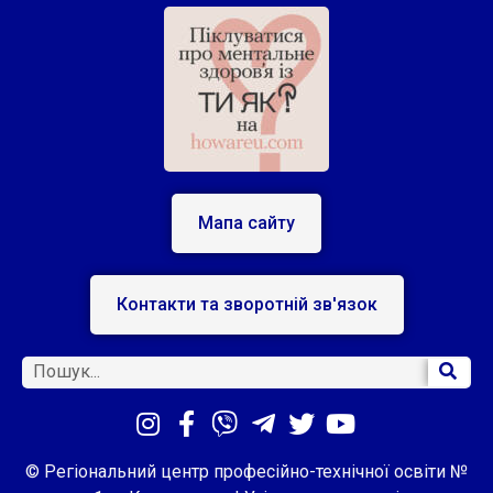
Мапа сайту
Контакти та зворотній зв'язок
© Регіональний центр професійно-технічної освіти №