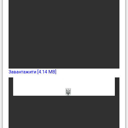
Завантажити [4.14 MB]