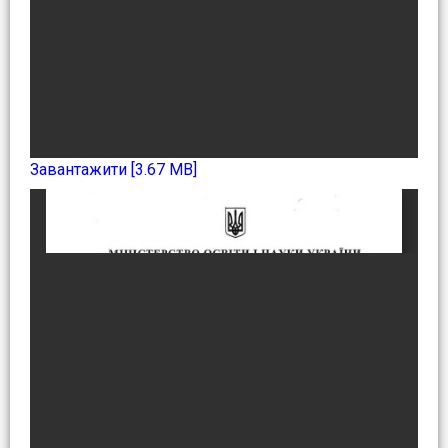
Завантажити [3.67 MB]