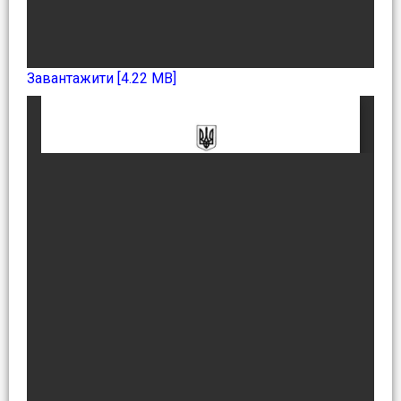
Завантажити [4.22 MB]