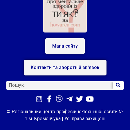
Мапа сайту
Контакти та зворотній зв'язок
© Регіональний центр професійно-технічної освіти №
1 м. Кременчука | Усі права захищені