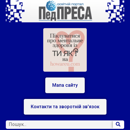
Мапа сайту
Контакти та зворотній зв'язок