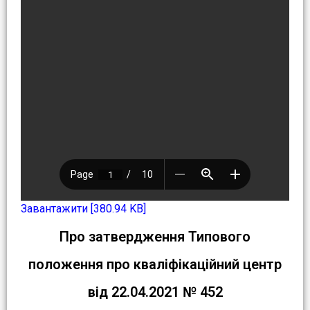
Завантажити [380.94 KB]
Про затвердження Типового
положення про кваліфікаційний центр
від 22.04.2021 № 452