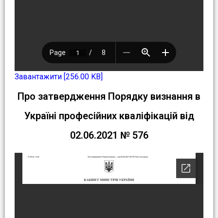
Завантажити [256.00 KB]
Про затвердження Порядку визнання в
Україні професійних кваліфікацій від
02.06.2021 № 576