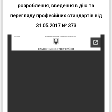
розроблення, введення в дію та
перегляду професійних стандартів від
31.05.2017 № 373