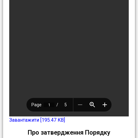
Завантажити [195.47 KB]
Про затвердження Порядку