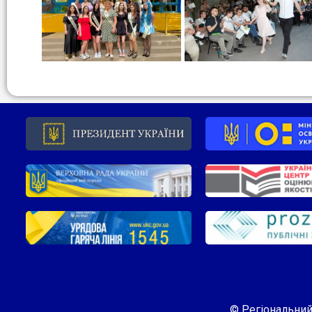
© Регіональний 