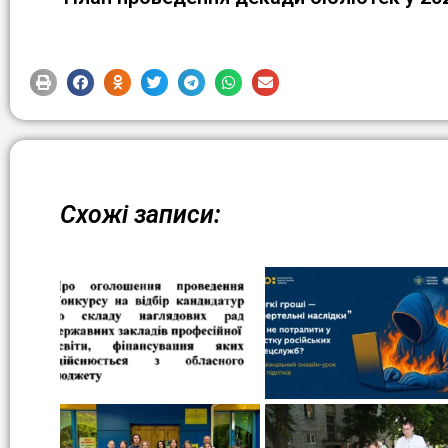
Схожі записи: