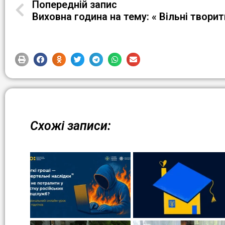
Попередній запис
Схожі записи: