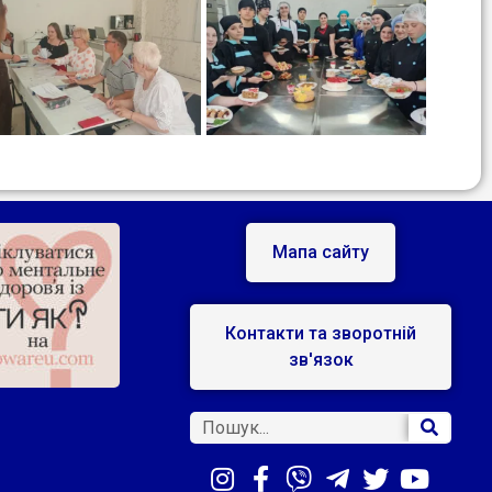
Мапа сайту
Контакти та зворотній
зв'язок