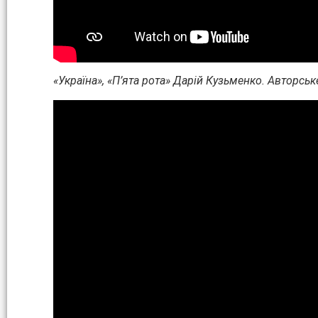
«Україна», «П’ята рота» Дарій Кузьменко. Авторськ