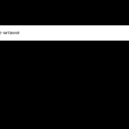
е читання