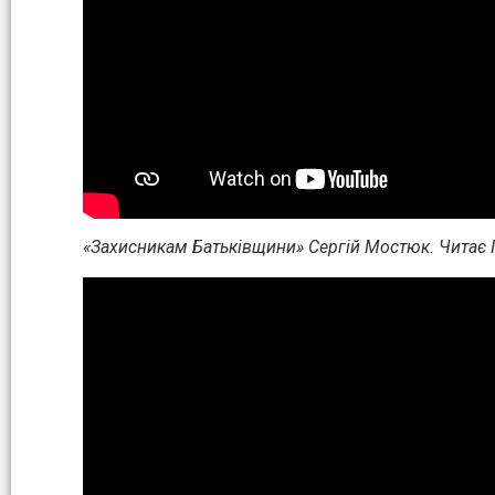
«Захисникам Батьківщини» Сергій Мостюк. Читає 