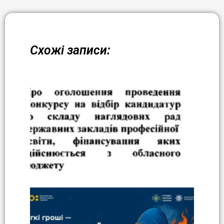
Схожі записи: