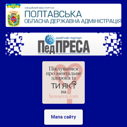
Мапа сайту