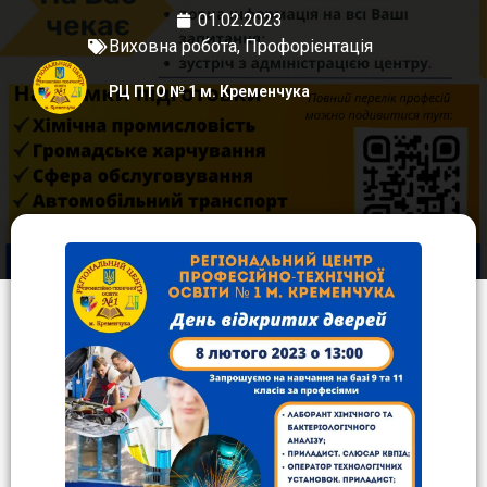
01.02.2023
Виховна робота
,
Профорієнтація
РЦ ПТО № 1 м. Кременчука