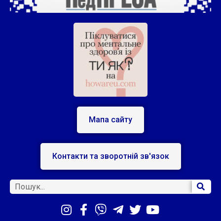
Мапа сайту
Контакти та зворотній зв'язок