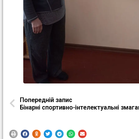
Попередній запис