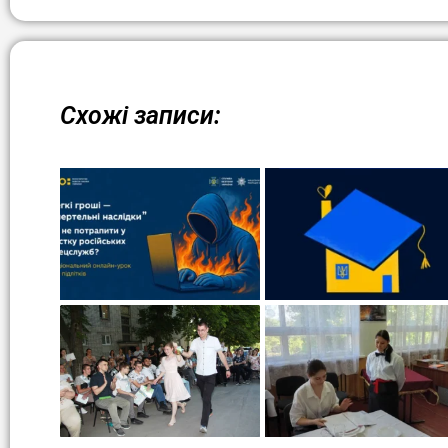
Схожі записи: