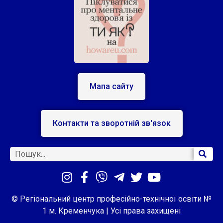
Мапа сайту
Контакти та зворотній зв'язок
© Регіональний центр професійно-технічної освіти №
1 м. Кременчука | Усі права захищені