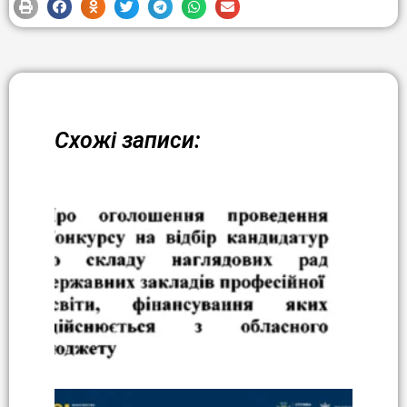
Схожі записи: