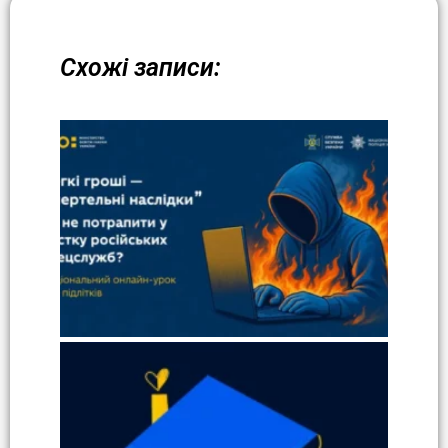
Схожі записи: