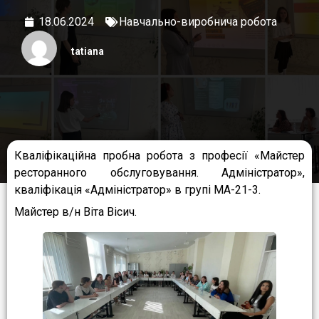
18.06.2024
Навчально-виробнича робота
tatiana
Кваліфікаційна пробна робота з професії «Майстер
ресторанного обслуговування. Адміністратор»,
кваліфікація «Адміністратор» в групі МА-21-3.
Майстер в/н Віта Вісич.