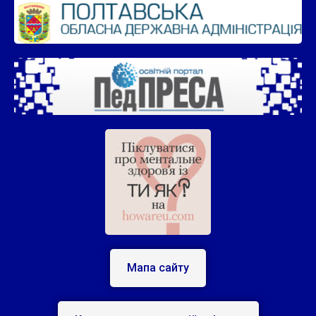
Мапа сайту