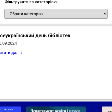
Фільтрувати за категорією:
сеукраїнський день бібліотек
0.09.2024
итати далі »