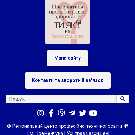
Мапа сайту
Контакти та зворотній зв'язок
© Регіональний центр професійно-технічної освіти №
1 м. Кременчука | Усі права захищені