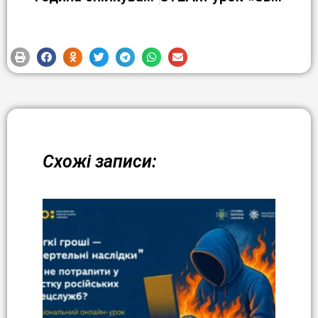
Схожі записи: