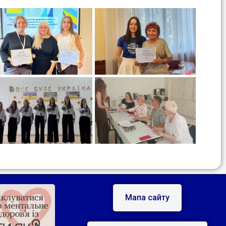
Мапа сайту