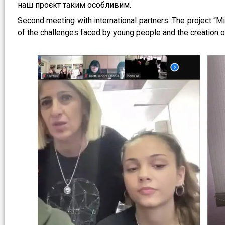
наш проєкт таким особливим.
Second meeting with international partners. The project “M
of the challenges faced by young people and the creati