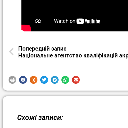
Попередній запис
Схожі записи: