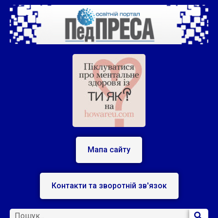
Мапа сайту
Контакти та зворотній зв'язок