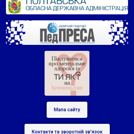
Мапа сайту
Контакти та зворотній зв'язок