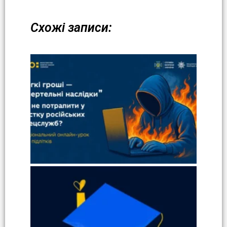
Схожі записи: