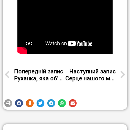
Попередній запис
Наступний запис
Руханка, яка об’єднує
Серце нашого міста — «Парк Миру»