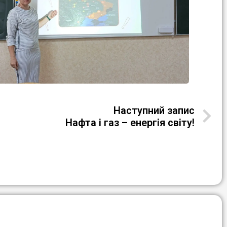
Наступний запис
Нафта і газ – енергія світу!