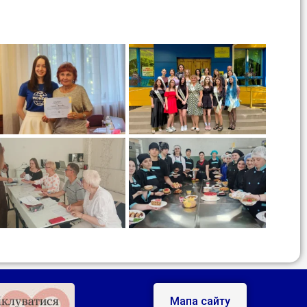
Мапа сайту