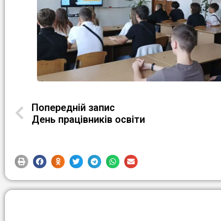
Попередній запис
День працівників освіти