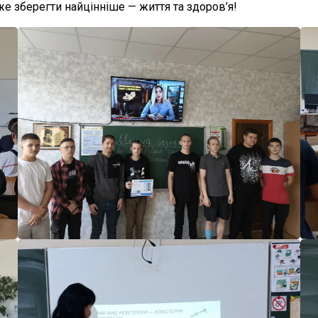
е зберегти найцінніше — життя та здоров’я!