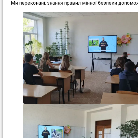
Ми переконані: знання правил мінної безпеки допомож