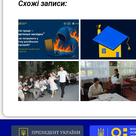
Схожі записи: