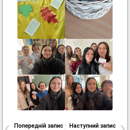
Попередній запис
Наступний запис