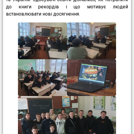
до книги рекордів і що мотивує людей
встановлювати нові досягнення.