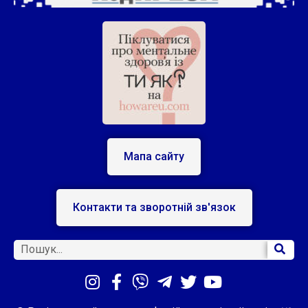
Мапа сайту
Контакти та зворотній зв'язок