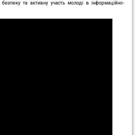
 безпеку та активну участь молоді в інформаційно-