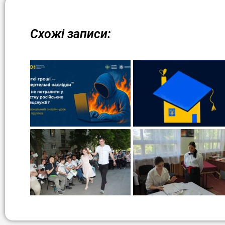
Схожі записи: