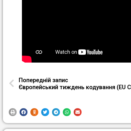
Попередній запис
Європейський тиждень кодування (EU 