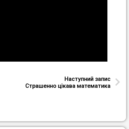
Наступний запис
Страшенно цікава математика