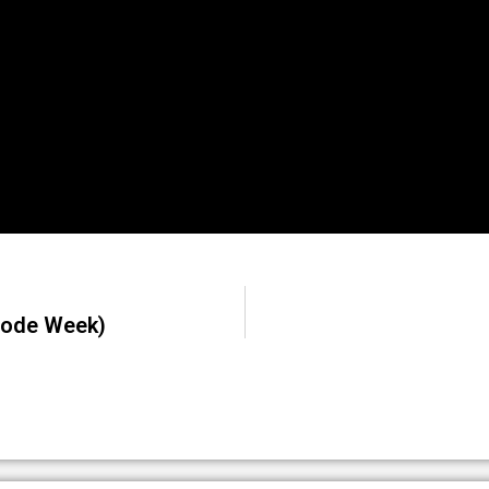
Code Week)