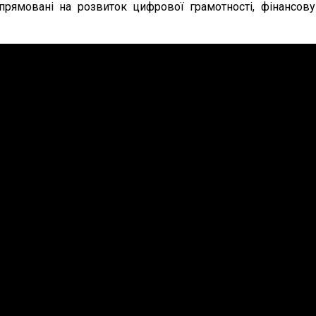
рямовані на розвиток цифрової грамотності, фінансову