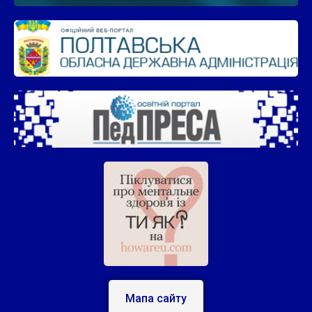
Мапа сайту