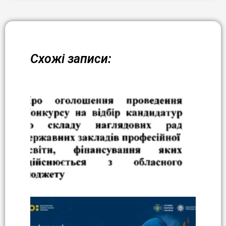
Схожі записи: