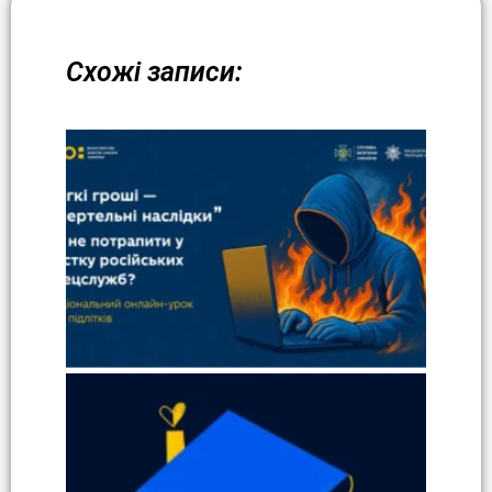
Схожі записи: