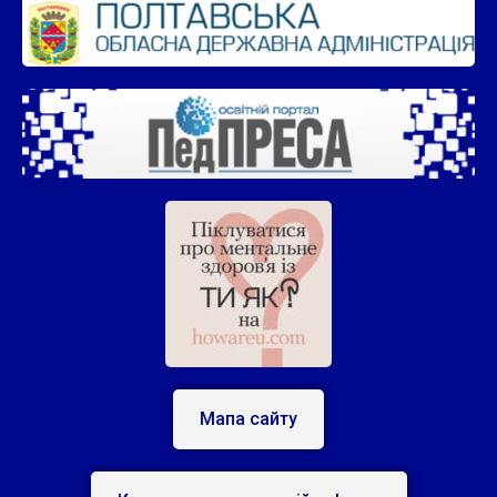
Мапа сайту