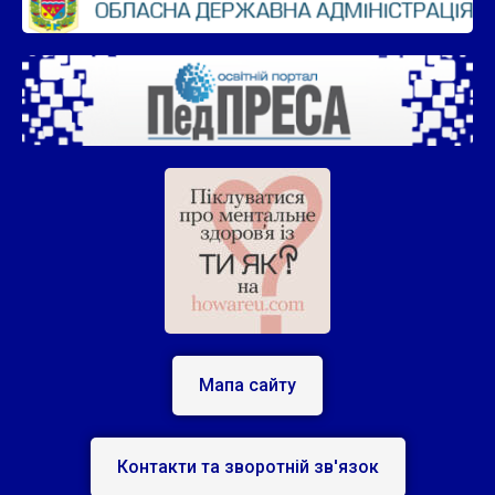
Мапа сайту
Контакти та зворотній зв'язок