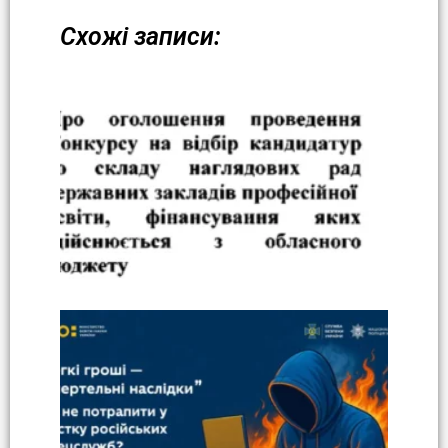
Схожі записи: