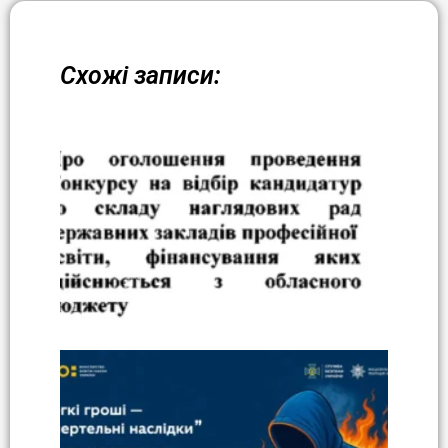
Схожі записи: