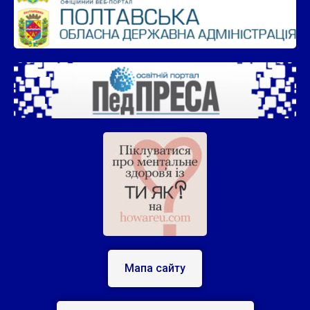
Мапа сайту