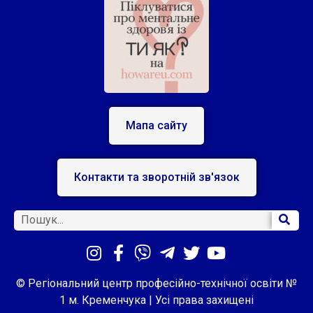
Мапа сайту
Контакти та зворотній зв'язок
© Регіональний центр професійно-технічної освіти №
1 м. Кременчука | Усі права захищені