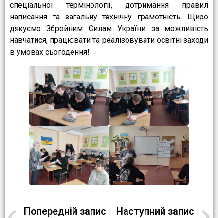
спеціальної термінології, дотримання правил
написання та загальну технічну грамотність. Щиро
дякуємо Збройним Силам України за можливість
навчатися, працювати та реалізовувати освітні заходи
в умовах сьогодення!
Попередній запис
Наступний запис