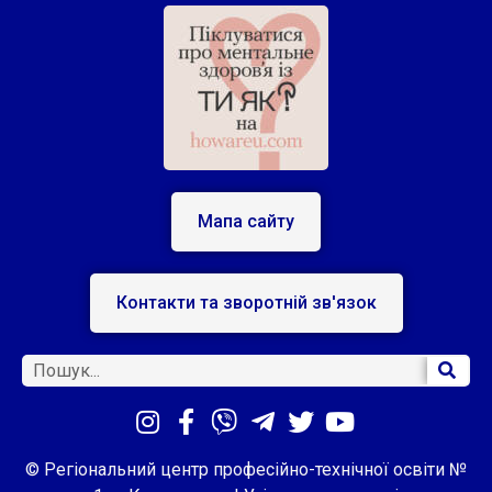
Мапа сайту
Контакти та зворотній зв'язок
© Регіональний центр професійно-технічної освіти №