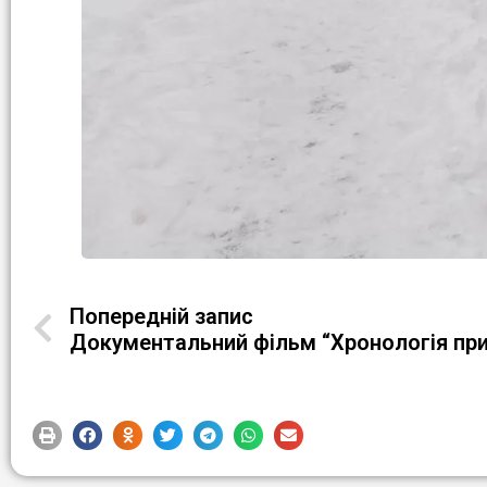
Попередній запис