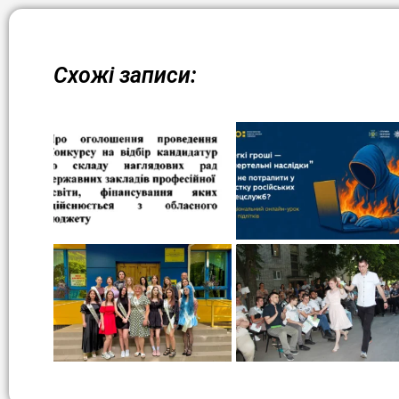
Схожі записи: