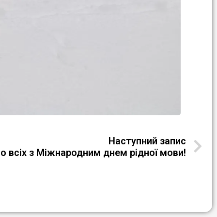
Наступний запис
о всіх з Міжнародним днем рідної мови!