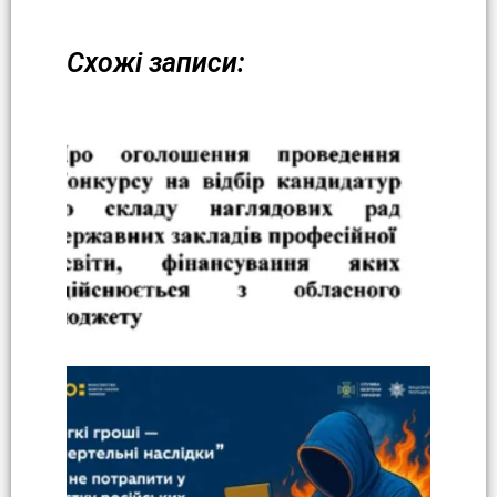
Схожі записи: