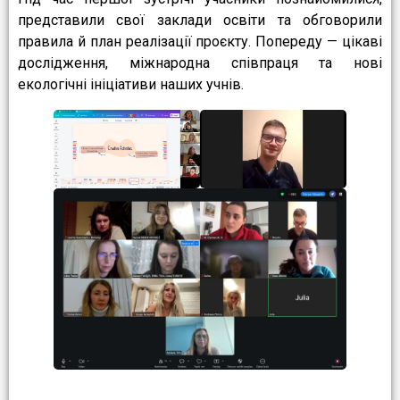
представили свої заклади освіти та обговорили
правила й план реалізації проєкту. Попереду — цікаві
дослідження, міжнародна співпраця та нові
екологічні ініціативи наших учнів.