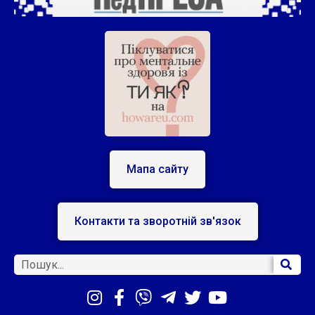
Мапа сайту
Контакти та зворотній зв'язок