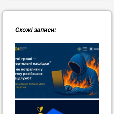
Схожі записи: