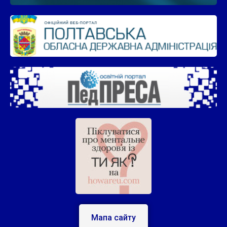
Мапа сайту