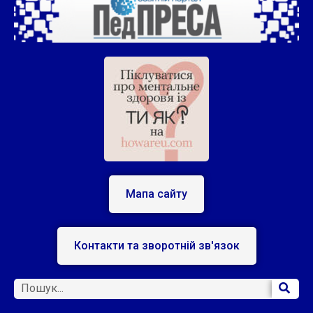
Мапа сайту
Контакти та зворотній зв'язок