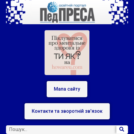
Мапа сайту
Контакти та зворотній зв'язок