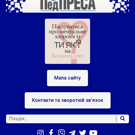
Мапа сайту
Контакти та зворотній зв'язок