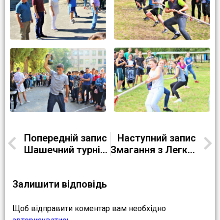
Попередній запис
Наступний запис
Шашечний турнір (Відділення №2)
Змагання з Легкої атлетики
Залишити відповідь
Щоб відправити коментар вам необхідно