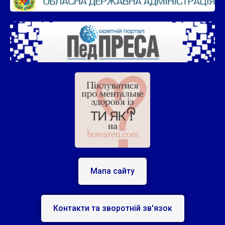
Мапа сайту
Контакти та зворотній зв'язок