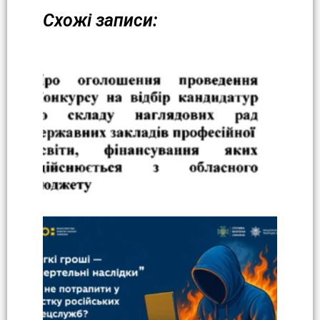
Схожі записи: