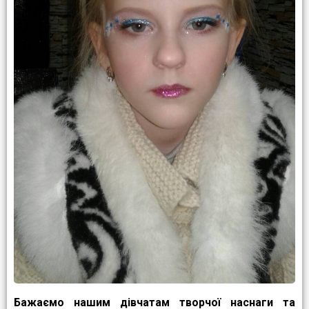
Бажаємо нашим дівчатам творчої наснаги та