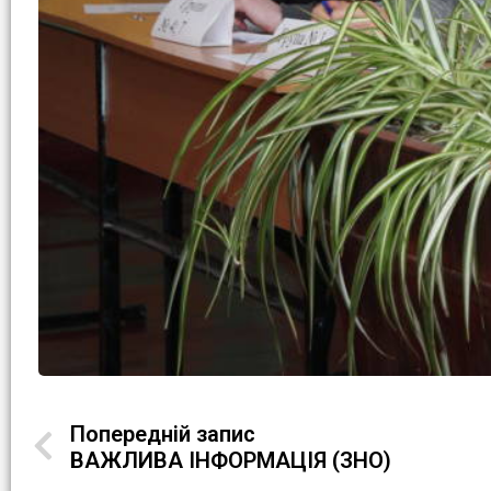
Попередній запис
ВАЖЛИВА ІНФОРМАЦІЯ (ЗНО)