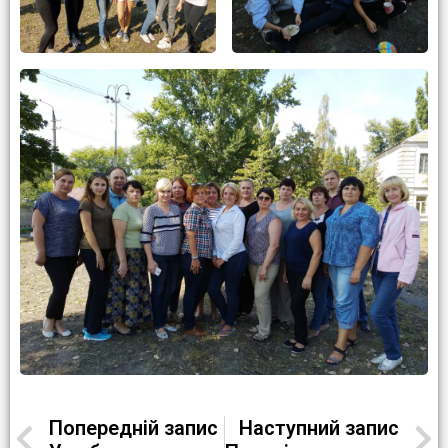
Попередній запис
Наступний запис