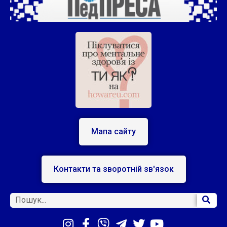
Мапа сайту
Контакти та зворотній зв'язок