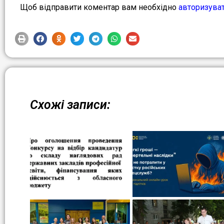
Щоб відправити коментар вам необхідно
авторизува
Схожі записи: