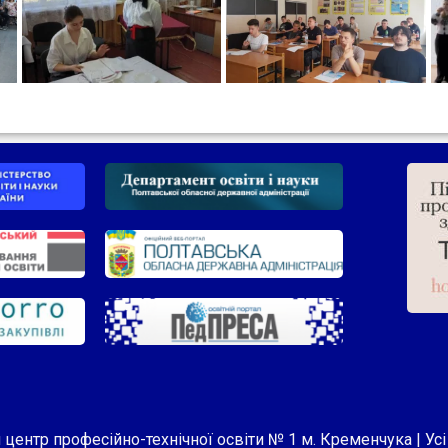
центр професійно-технічної освіти № 1 м. Кременчука | Ус