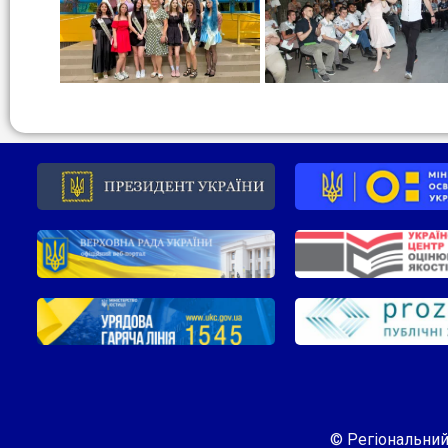
© Регіональний 