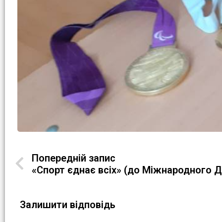
Попередній запис
«Спорт єднає всіх» (до Міжнародного Дн
Залишити відповідь