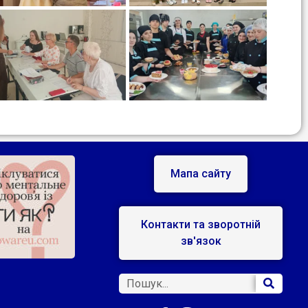
Мапа сайту
Контакти та зворотній
зв'язок