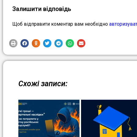
Залишити відповідь
Щоб відправити коментар вам необхідно
авторизува
Схожі записи: