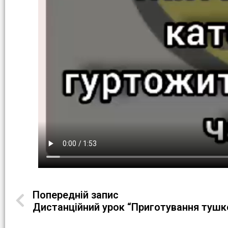
Попередній запис