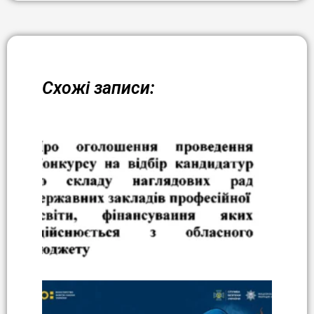
Схожі записи: