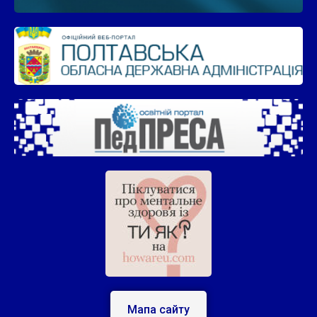
Мапа сайту