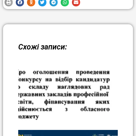
Схожі записи: