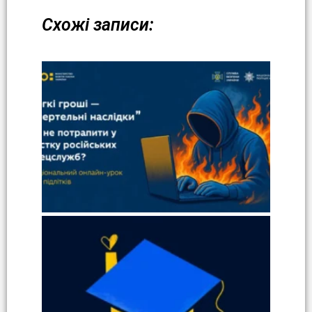
Схожі записи: