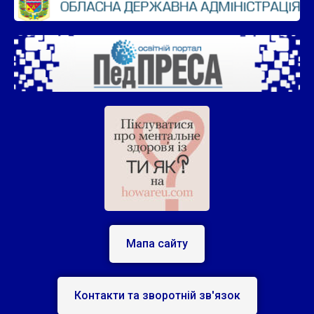
Мапа сайту
Контакти та зворотній зв'язок